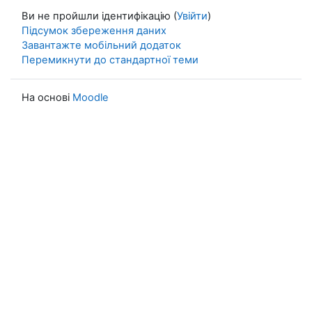
Ви не пройшли ідентифікацію (
Увійти
)
Підсумок збереження даних
Завантажте мобільний додаток
Перемикнути до стандартної теми
На основі
Moodle